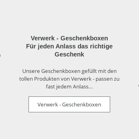
Verwerk - Geschenkboxen
Für jeden Anlass das richtige
Geschenk
n
Unsere Geschenkboxen gefüllt mit den
tollen Produkten von Verwerk - passen zu
fast jedem Anlass...
Verwerk - Geschenkboxen