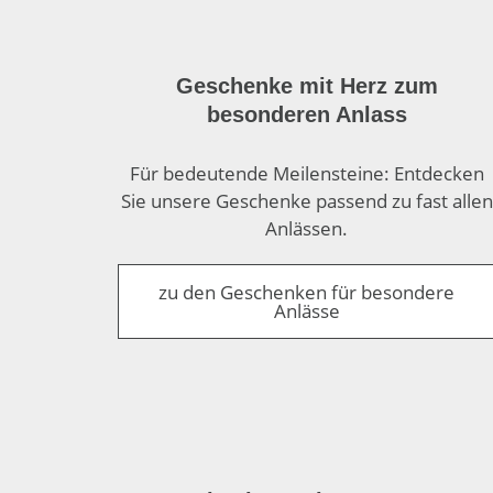
Geschenke mit Herz zum
besonderen Anlass
Für bedeutende Meilen­steine: Entdecken
Sie unsere Geschenke passend zu fast allen
Anlässen.
zu den Geschenken für besondere
Anlässe