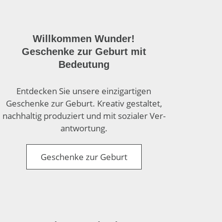
Willkommen Wunder!
Geschenke zur Geburt mit
Bedeutung
Entdecken Sie unsere einzig­artigen
Geschenke zur Geburt. Kreativ gestaltet,
nach­haltig produziert und mit sozialer Ver­
antwortung.
Geschenke zur Geburt