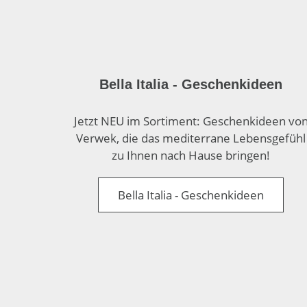
Bella Italia - Geschenkideen
Jetzt NEU im Sortiment: Geschenkideen vo
Verwek, die das mediterrane Lebensgefühl
zu Ihnen nach Hause bringen!
Bella Italia - Geschenkideen