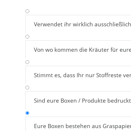
Verwendet ihr wirklich ausschließli
Von wo kommen die Kräuter für eure
Stimmt es, dass Ihr nur Stoffreste v
Sind eure Boxen / Produkte bedruck
Eure Boxen bestehen aus Graspapie