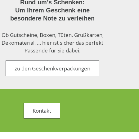
Rund um’s Schenken:
Um Ihrem Geschenk eine
besondere Note zu verleihen
Ob Gutscheine, Boxen, Tüten, Grußkarten,
Dekomaterial, … hier ist sicher das perfekt
Passende für Sie dabei.
zu den Geschenkverpackungen
Kontakt