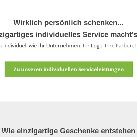
Wirklich persönlich schenken...
zigartiges individuelles Service macht'
 individuell wie Ihr Unternehmen: Ihr Logo, Ihre Farben, 
Zu unseren individuellen Serviceleistungen
Wie einzigartige Geschenke entstehen