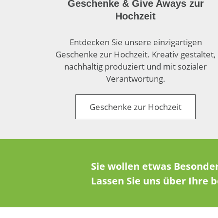
Geschenke & Give Aways zur
Hochzeit
Entdecken Sie unsere einzigartigen
Geschenke zur Hochzeit. Kreativ gestaltet,
nachhaltig produziert und mit sozialer
Verantwortung.
Geschenke zur Hochzeit
Sie wollen etwas Besonde
Lassen Sie uns über Ihre