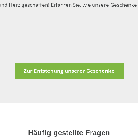
nd Herz geschaffen! Erfahren Sie, wie unsere Geschenke
Zur Entstehung unserer Geschenke
Häufig gestellte Fragen