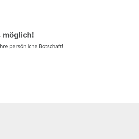
s möglich!
Ihre persönliche Botschaft!