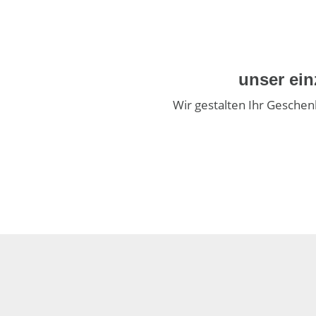
unser ein
Wir gestalten Ihr Geschenk