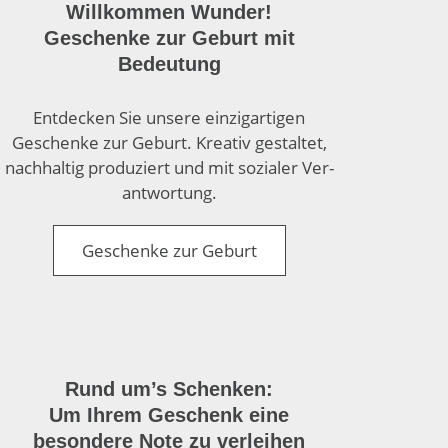
Willkommen Wunder!
Geschenke zur Geburt mit
Bedeutung
Entdecken Sie unsere einzig­artigen
Geschenke zur Geburt. Kreativ gestaltet,
nach­haltig produziert und mit sozialer Ver­
antwortung.
Geschenke zur Geburt
Rund um’s Schenken:
Um Ihrem Geschenk eine
besondere Note zu verleihen