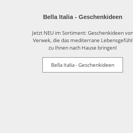
Bella Italia - Geschenkideen
Jetzt NEU im Sortiment: Geschenkideen vo
Verwek, die das mediterrane Lebensgefühl
zu Ihnen nach Hause bringen!
Bella Italia - Geschenkideen