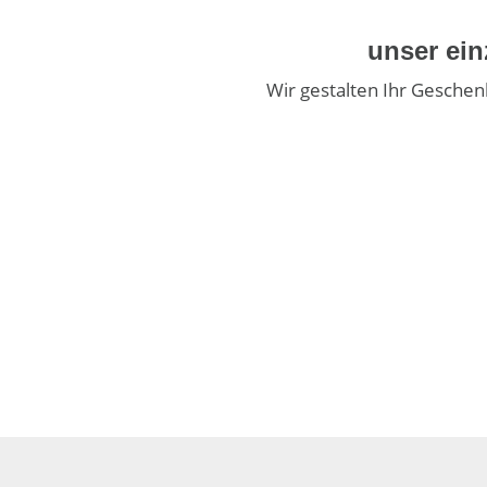
unser ein
Wir gestalten Ihr Geschenk