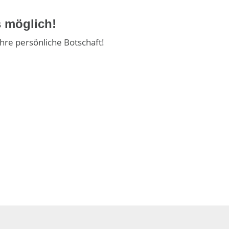
s möglich!
Ihre persönliche Botschaft!