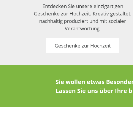
Entdecken Sie unsere einzigartigen
Geschenke zur Hochzeit. Kreativ gestaltet,
nachhaltig produziert und mit sozialer
Verantwortung.
Geschenke zur Hochzeit
Sie wollen etwas Besonde
Lassen Sie uns über Ihre