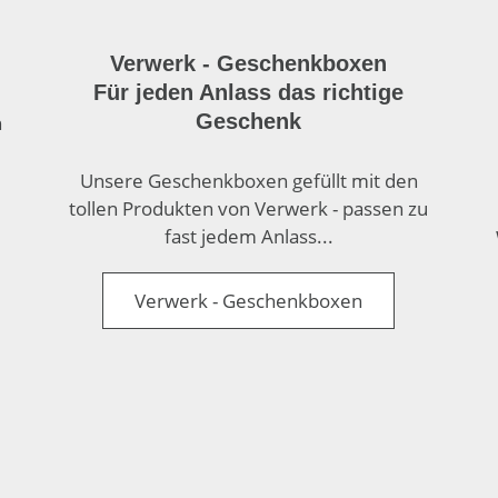
Verwerk - Geschenkboxen
Für jeden Anlass das richtige
Geschenk
n
Unsere Geschenkboxen gefüllt mit den
tollen Produkten von Verwerk - passen zu
fast jedem Anlass...
Verwerk - Geschenkboxen