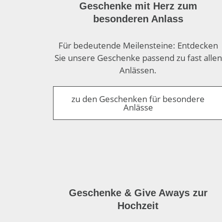
Geschenke mit Herz zum
besonderen Anlass
Für bedeutende Meilen­steine: Entdecken
Sie unsere Geschenke passend zu fast allen
Anlässen.
zu den Geschenken für besondere
Anlässe
Geschenke & Give Aways zur
Hochzeit