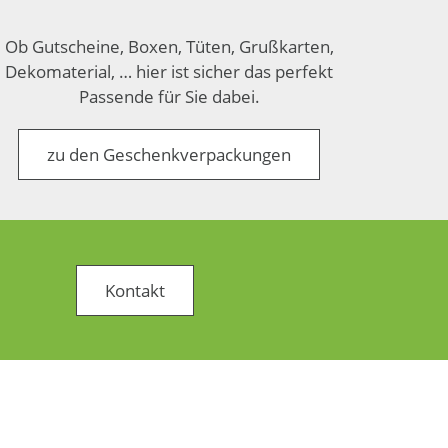
Ob Gutscheine, Boxen, Tüten, Grußkarten,
Dekomaterial, … hier ist sicher das perfekt
Passende für Sie dabei.
zu den Geschenkverpackungen
Kontakt