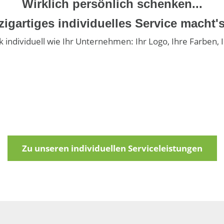
Wirklich persönlich schenken...
zigartiges individuelles Service macht'
 individuell wie Ihr Unternehmen: Ihr Logo, Ihre Farben, 
Zu unseren individuellen Serviceleistungen